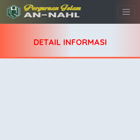
DETAIL INFORMASI