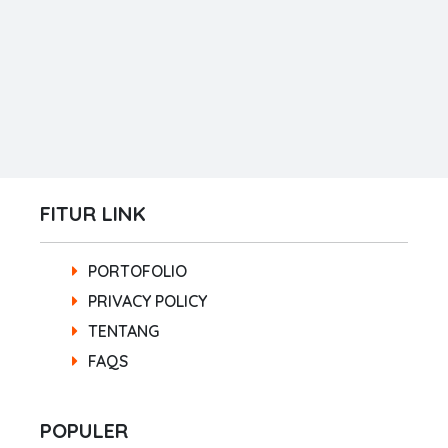
FITUR LINK
PORTOFOLIO
PRIVACY POLICY
TENTANG
FAQS
POPULER