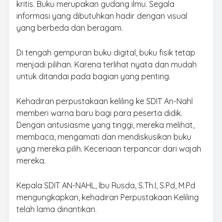
kritis. Buku merupakan gudang ilmu. Segala
informasi yang dibutuhkan hadir dengan visual
yang berbeda dan beragam.
Di tengah gempuran buku digital, buku fisik tetap
menjadi pilihan. Karena terlihat nyata dan mudah
untuk ditandai pada bagian yang penting.
Kehadiran perpustakaan keliling ke SDIT An-Nahl
memberi warna baru bagi para peserta didik.
Dengan antusiasme yang tinggi, mereka melihat,
membaca, mengamati dan mendiskusikan buku
yang mereka pilih. Keceriaan terpancar dari wajah
mereka.
Kepala SDIT AN-NAHL, Ibu Rusda, S.Th.I, S.Pd, M.Pd
mengungkapkan, kehadiran Perpustakaan Keliling
telah lama dinantikan.