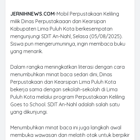
JERNIHNEWS.COM
-Mobil Perpustakaan Keliling
milik Dinas Perpustakaaan dan Kearsipan
Kabupaten Lima Puluh Kota berkesempatan
mengunjungi SDIT An-Nahl, Selasa (05/08/2025).
Siswa pun mengerumuninya, ingin membaca buku
yang menarik.
Dalam rangka meningkatkan literasi dengan cara
menumbuhkan minat baca sedari dini, Dinas
Perpustakaan dan Kearsipan Lima Puluh Kota
bekerja sama dengan sekolah-sekolah di Lima
Puluh Kota melalui program Perpustakaan Keliling
Goes to School. SDIT An-Nahl adalah salah satu
yang dikunjungi.
Menumbuhkan minat baca ini juga langkah awal
membuka wawasan dan melatih otak untuk berpikir