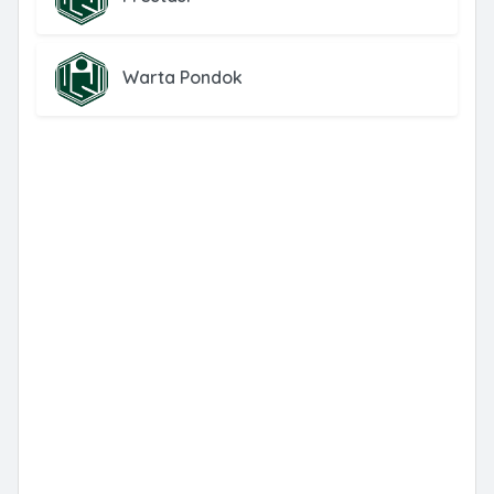
Warta Pondok