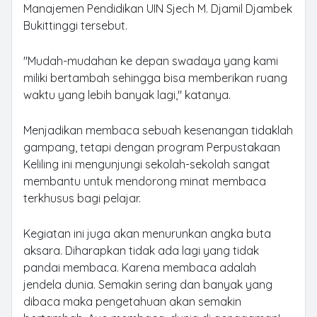
Manajemen Pendidikan UIN Sjech M. Djamil Djambek
Bukittinggi tersebut.
"Mudah-mudahan ke depan swadaya yang kami
miliki bertambah sehingga bisa memberikan ruang
waktu yang lebih banyak lagi," katanya.
Menjadikan membaca sebuah kesenangan tidaklah
gampang, tetapi dengan program Perpustakaan
Keliling ini mengunjungi sekolah-sekolah sangat
membantu untuk mendorong minat membaca
terkhusus bagi pelajar.
Kegiatan ini juga akan menurunkan angka buta
aksara. Diharapkan tidak ada lagi yang tidak
pandai membaca. Karena membaca adalah
jendela dunia. Semakin sering dan banyak yang
dibaca maka pengetahuan akan semakin