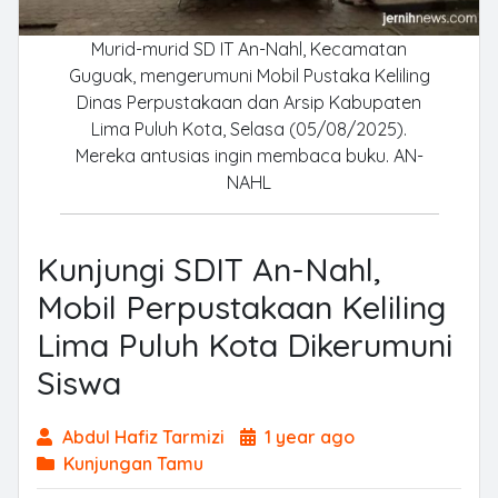
Murid-murid SD IT An-Nahl, Kecamatan
Guguak, mengerumuni Mobil Pustaka Keliling
Dinas Perpustakaan dan Arsip Kabupaten
Lima Puluh Kota, Selasa (05/08/2025).
Mereka antusias ingin membaca buku. AN-
NAHL
Kunjungi SDIT An-Nahl,
Mobil Perpustakaan Keliling
Lima Puluh Kota Dikerumuni
Siswa
Abdul Hafiz Tarmizi
1 year ago
Kunjungan Tamu