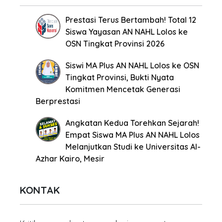
Prestasi Terus Bertambah! Total 12
Siswa Yayasan AN NAHL Lolos ke
OSN Tingkat Provinsi 2026
Siswi MA Plus AN NAHL Lolos ke OSN
Tingkat Provinsi, Bukti Nyata
Komitmen Mencetak Generasi
Berprestasi
Angkatan Kedua Torehkan Sejarah!
Empat Siswa MA Plus AN NAHL Lolos
Melanjutkan Studi ke Universitas Al-
Azhar Kairo, Mesir
KONTAK