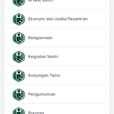
Ekonomi dan Usaha Pesantren
Keagamaan
Kegiatan Santri
Kunjungan Tamu
Pengumuman
Prestasi