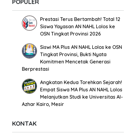
POPULER
Prestasi Terus Bertambah! Total 12
Siswa Yayasan AN NAHL Lolos ke
OSN Tingkat Provinsi 2026
Siswi MA Plus AN NAHL Lolos ke OSN
Tingkat Provinsi, Bukti Nyata
Komitmen Mencetak Generasi
Berprestasi
Angkatan Kedua Torehkan Sejarah!
Empat Siswa MA Plus AN NAHL Lolos
Melanjutkan Studi ke Universitas Al-
Azhar Kairo, Mesir
KONTAK