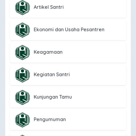
Artikel Santri
Ekonomi dan Usaha Pesantren
Keagamaan
Kegiatan Santri
Kunjungan Tamu
Pengumuman