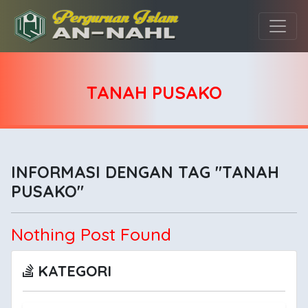
TANAH PUSAKO
INFORMASI DENGAN TAG "TANAH
PUSAKO"
Nothing Post Found
KATEGORI