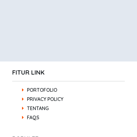
FITUR LINK
PORTOFOLIO
PRIVACY POLICY
TENTANG
FAQS