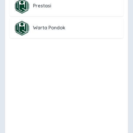
Prestasi
Warta Pondok