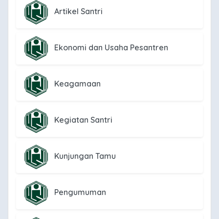
Artikel Santri
Ekonomi dan Usaha Pesantren
Keagamaan
Kegiatan Santri
Kunjungan Tamu
Pengumuman