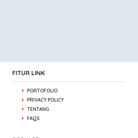
FITUR LINK
PORTOFOLIO
PRIVACY POLICY
TENTANG
FAQS