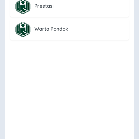
Prestasi
Warta Pondok