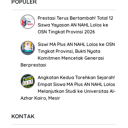
POPULER
Prestasi Terus Bertambah! Total 12
Siswa Yayasan AN NAHL Lolos ke
OSN Tingkat Provinsi 2026
Siswi MA Plus AN NAHL Lolos ke OSN
Tingkat Provinsi, Bukti Nyata
Komitmen Mencetak Generasi
Berprestasi
Angkatan Kedua Torehkan Sejarah!
Empat Siswa MA Plus AN NAHL Lolos
Melanjutkan Studi ke Universitas Al-
Azhar Kairo, Mesir
KONTAK