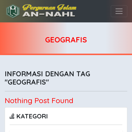
GEOGRAFIS
INFORMASI DENGAN TAG
"GEOGRAFIS"
Nothing Post Found
KATEGORI