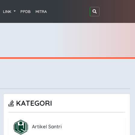
LINK
PPDB
MITRA
KATEGORI
Artikel Santri