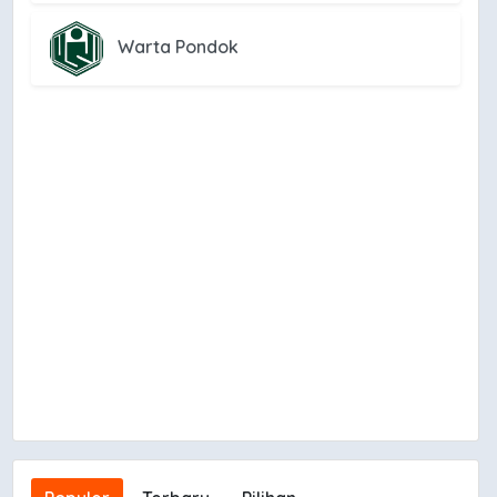
Warta Pondok