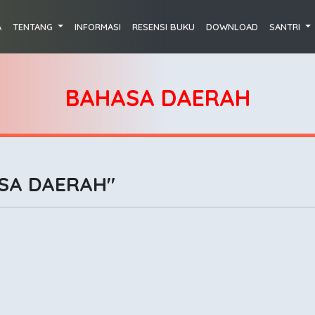
A
TENTANG
INFORMASI
RESENSI BUKU
DOWNLOAD
SANTRI
BAHASA DAERAH
SA DAERAH"