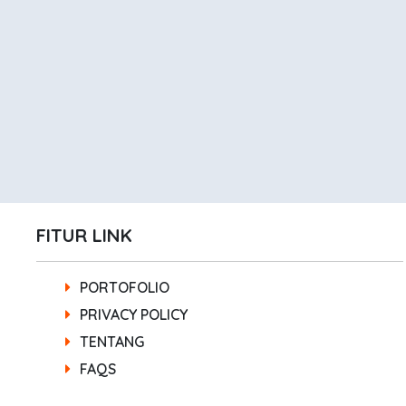
FITUR LINK
PORTOFOLIO
PRIVACY POLICY
TENTANG
FAQS