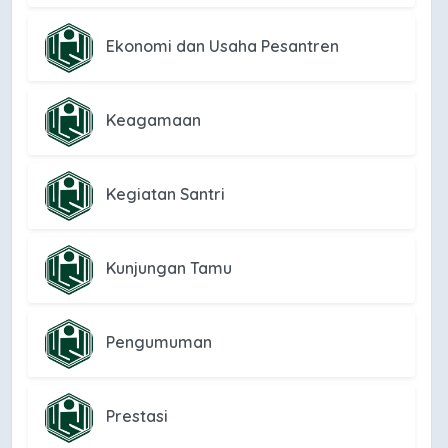
Ekonomi dan Usaha Pesantren
Keagamaan
Kegiatan Santri
Kunjungan Tamu
Pengumuman
Prestasi