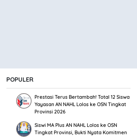
POPULER
Prestasi Terus Bertambah! Total 12 Siswa
Yayasan AN NAHL Lolos ke OSN Tingkat
Provinsi 2026
Siswi MA Plus AN NAHL Lolos ke OSN
Tingkat Provinsi, Bukti Nyata Komitmen